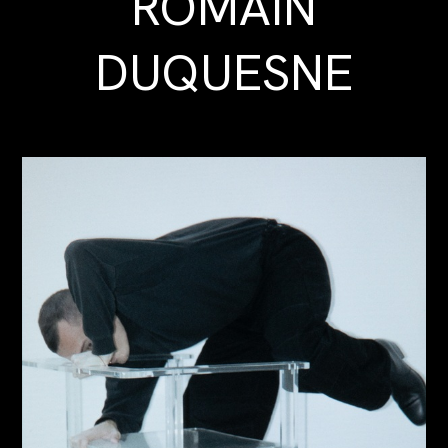
ROMAIN
DUQUESNE